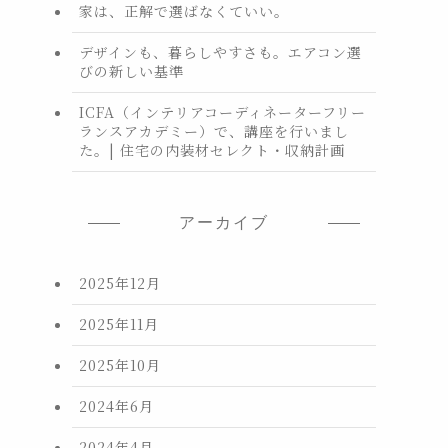
家は、正解で選ばなくていい。
デザインも、暮らしやすさも。エアコン選
びの新しい基準
ICFA（インテリアコーディネーターフリー
ランスアカデミー）で、講座を行いまし
た。| 住宅の内装材セレクト・収納計画
アーカイブ
2025年12月
2025年11月
2025年10月
2024年6月
2024年4月