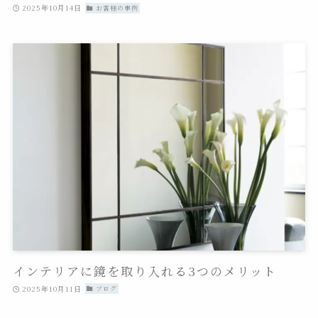
2025年10月14日
お客様の事例
インテリアに鏡を取り入れる3つのメリット
2025年10月11日
ブログ