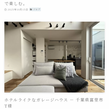
で楽しむ。
2025年10月15日
ブログ
ホテルライクなガレージハウス － 千葉県富里市
T様