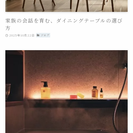
家族の会話を育む、ダイニングテーブルの選び
方
2025年10月22日
ブログ