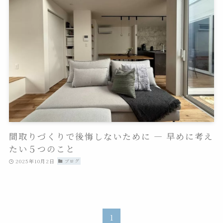
間取りづくりで後悔しないために ― 早めに考え
たい５つのこと
2025年10月2日
ブログ
1