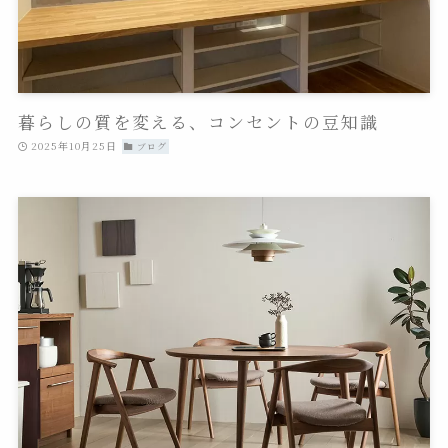
暮らしの質を変える、コンセントの豆知識
2025年10月25日
ブログ