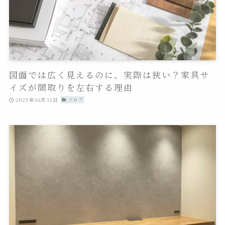
図面では広く見えるのに、実際は狭い？家具サ
イズが間取りを左右する理由
2025年10月31日
ブログ