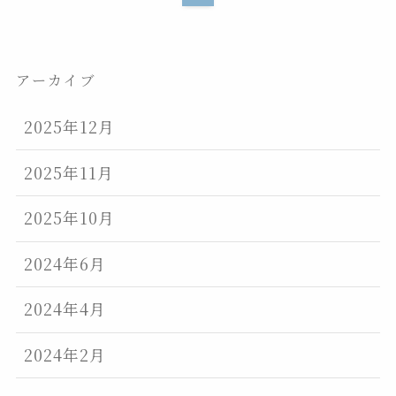
アーカイブ
2025年12月
2025年11月
2025年10月
2024年6月
2024年4月
2024年2月