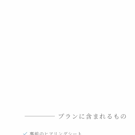
プランに含まれるもの
事前のヒアリングシート