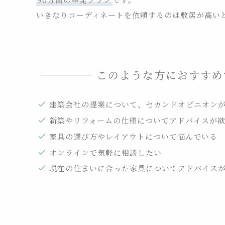
いきなりコーディネートを依頼するのは敷居が高い
このような方におすす
建築会社の提案について、セカンドオピニオン
新築やリフォームの仕様についてアドバイスが
家具の選び方やレイアウトについて悩んでいる
オンラインで気軽に相談したい
現在の住まいに合った家具についてアドバイス