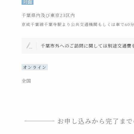
対面
千葉県内及び東京23区内
京成千葉線千葉寺駅より公共交通機関もしくは車で60
千葉市外へのご訪問に関しては別途交通費
オンライン
全国
お申し込みから完了まで