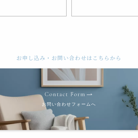
お申し込み・お問い合わせはこちらから
Contact Form
お問い合わせフォームへ