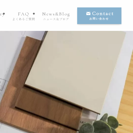
Contact
ry
FAQ
News&Blog
よくあるご質問
ニュース＆ブログ
お問い合わせ