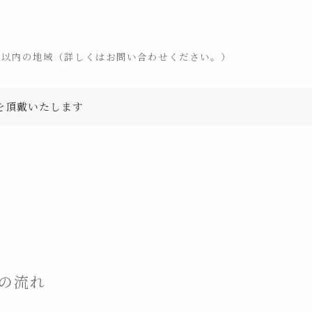
分以内の地域（詳しくはお問い合わせください。）
を頂戴いたします
の流れ