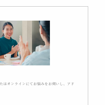
たはオンラインにてお悩みをお伺いし、アド