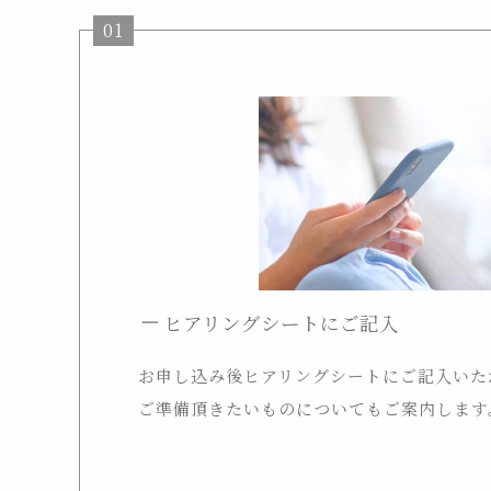
01
ヒアリングシートにご記入
お申し込み後ヒアリングシートにご記入いた
ご準備頂きたいものについてもご案内します