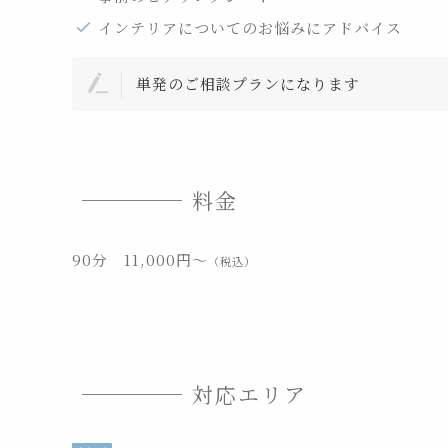
インテリアについてのお悩みにアドバイス
単発のご相談プランになります
料金
90分 11,000円〜
（税込）
対応エリア