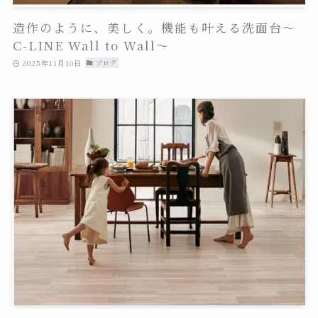
造作のように、美しく。機能も叶える洗面台～
C-LINE Wall to Wall～
2025年11月10日
ブログ