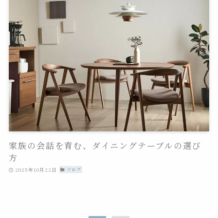
家族の会話を育む、ダイニングテーブルの選び
方
2025年10月22日
ブログ