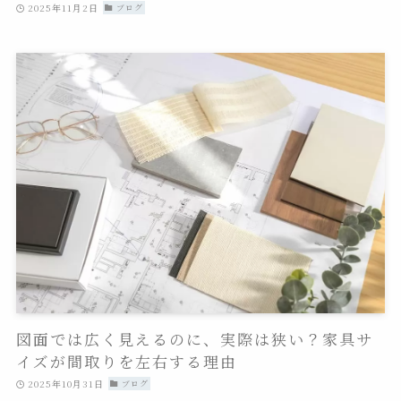
2025年11月2日
ブログ
図面では広く見えるのに、実際は狭い？家具サ
イズが間取りを左右する理由
2025年10月31日
ブログ