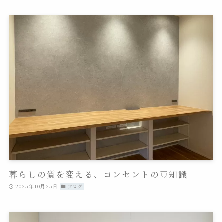
暮らしの質を変える、コンセントの豆知識
2025年10月25日
ブログ