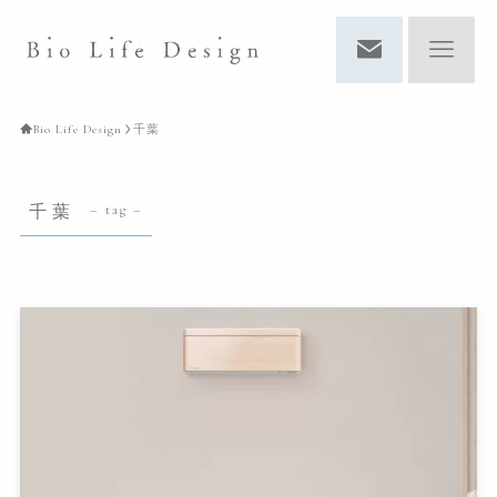
Bio Life Design
千葉
千葉
– tag –