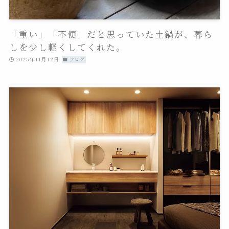
「重い」「不便」だと思っていた土鍋が、暮ら
しを少し軽くしてくれた。
2025年11月12日
ブログ