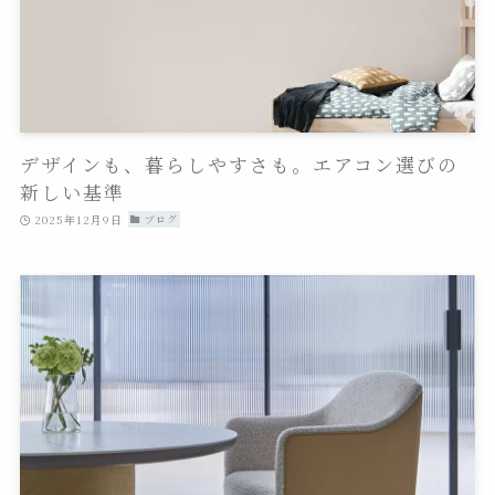
デザインも、暮らしやすさも。エアコン選びの
新しい基準
2025年12月9日
ブログ