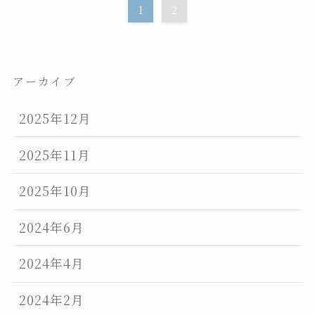
1
2
アーカイブ
2025年12月
2025年11月
2025年10月
2024年6月
2024年4月
2024年2月