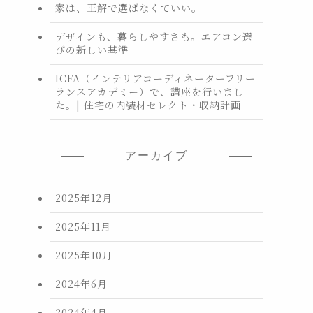
家は、正解で選ばなくていい。
デザインも、暮らしやすさも。エアコン選
びの新しい基準
ICFA（インテリアコーディネーターフリー
ランスアカデミー）で、講座を行いまし
た。| 住宅の内装材セレクト・収納計画
アーカイブ
2025年12月
2025年11月
2025年10月
2024年6月
2024年4月