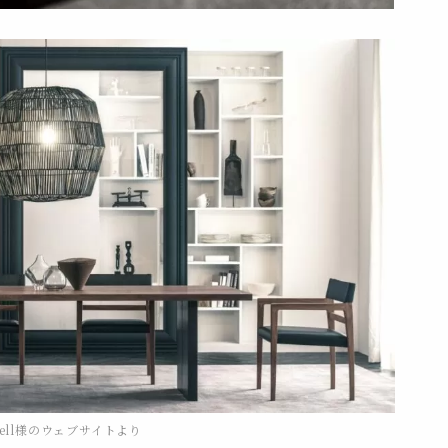
zwell様のウェブサイトより