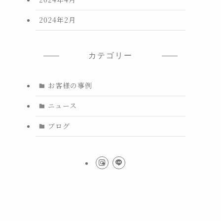
2024年2月
カテゴリー
お客様の事例
ニュース
ブログ