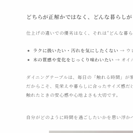
どちらが正解かではなく、どんな暮らしが
仕上げの違いでの優劣はなく、それは“どんな暮ら
ラクに扱いたい・汚れを気にしたくない
→ ウ
木の質感や変化をじっくり味わいたい
→ オイ
ダイニングテーブルは、毎日の「触れる時間」が
だからこそ、見栄えや暮らしに合ったサイズ感だ
触れたときの安心感や心地よさも大切です。
自分がどのように時間を過ごしたいかを思い浮か