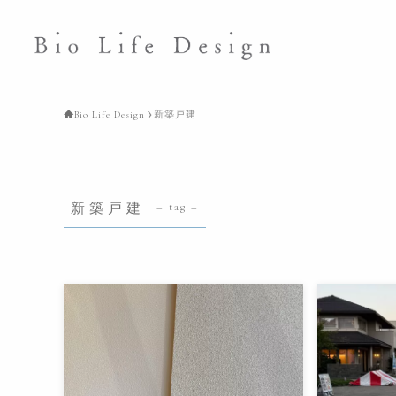
Bio Life Design
新築戸建
新築戸建
– tag –