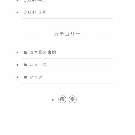
2024年2月
カテゴリー
お客様の事例
ニュース
ブログ